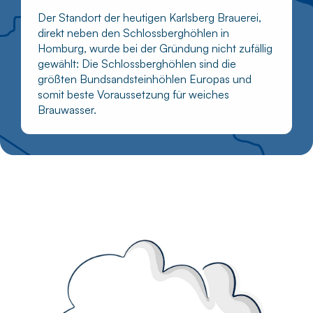
Der Standort der heutigen Karlsberg Brauerei,
direkt neben den Schlossberghöhlen in
Homburg, wurde bei der Gründung nicht zufällig
gewählt: Die Schlossberghöhlen sind die
größten Bundsandsteinhöhlen Europas und
somit beste Voraussetzung für weiches
Brauwasser.