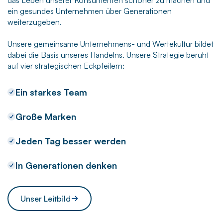
ein gesundes Unternehmen über Generationen
weiterzugeben.
Unsere gemeinsame Unternehmens- und Wertekultur bildet
dabei die Basis unseres Handelns. Unsere Strategie beruht
auf vier strategischen Eckpfeilern:
Ein starkes Team
Große Marken
Jeden Tag besser werden
In Generationen denken
Unser Leitbild