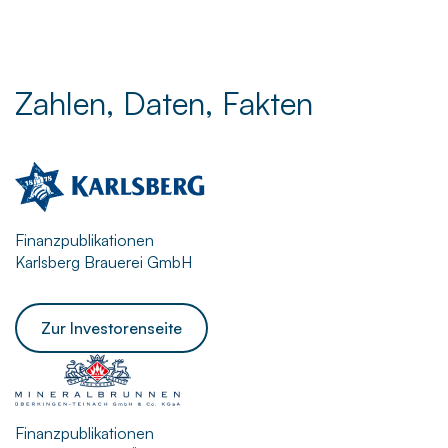
Zahlen, Daten, Fakten
Finanzpublikationen
Karlsberg Brauerei GmbH
Zur Investorenseite
Finanzpublikationen