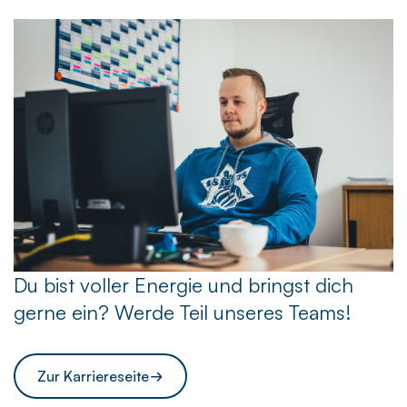
Du bist voller Energie und bringst dich
gerne ein? Werde Teil unseres Teams!
Zur Karriereseite