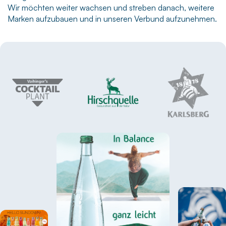
Wir möchten weiter wachsen und streben danach, weitere
Marken aufzubauen und in unseren Verbund aufzunehmen.