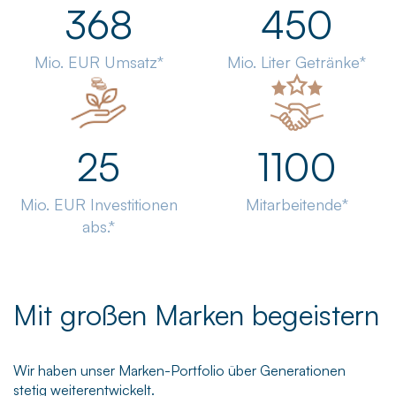
368
450
Mio. EUR Umsatz*
Mio. Liter Getränke*
25
1100
Mio. EUR Investitionen
Mitarbeitende*
abs.*
Mit großen Marken begeistern
Wir haben unser Marken-Portfolio über Generationen
stetig weiterentwickelt.