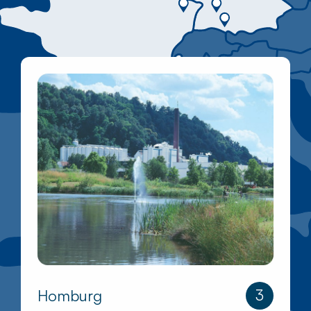
Homburg
3