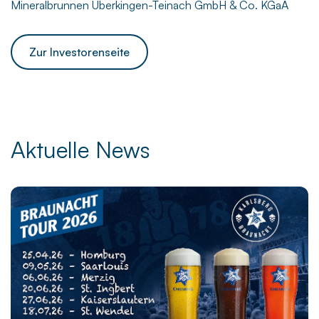
Mineralbrunnen Überkingen-Teinach GmbH & Co. KGaA
Zur Investorenseite
Aktuelle News