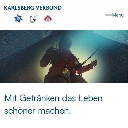
Menü
Mit Getränken das Leben
schöner machen.