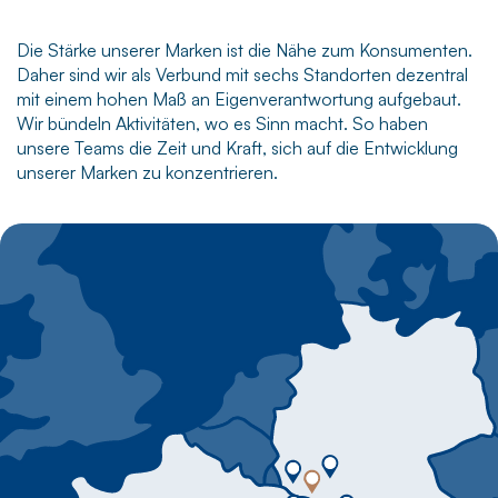
Die Stärke unserer Marken ist die Nähe zum Konsumenten.
Daher sind wir als Verbund mit sechs Standorten dezentral
mit einem hohen Maß an Eigenverantwortung aufgebaut.
Wir bündeln Aktivitäten, wo es Sinn macht. So haben
unsere Teams die Zeit und Kraft, sich auf die Entwicklung
unserer Marken zu konzentrieren.