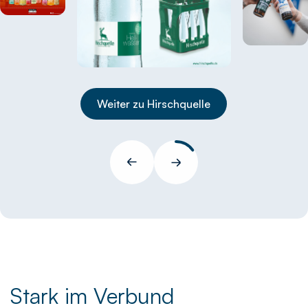
Weiter zu Hirschquelle
Stark im Verbund