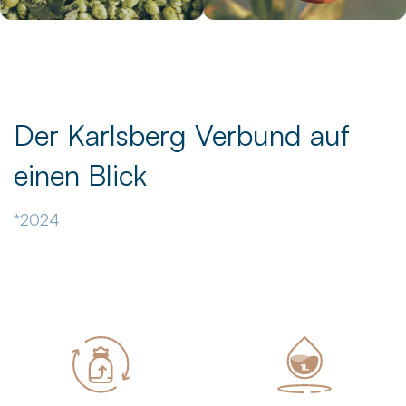
Der Karlsberg Verbund auf
einen Blick
*2024